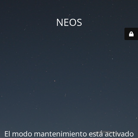
NEOS
El modo mantenimiento está activado