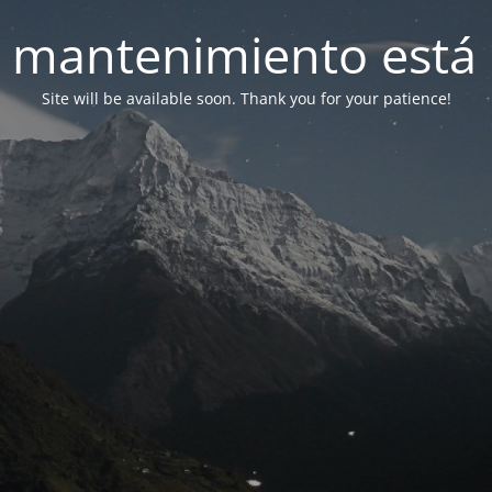
 mantenimiento está 
Site will be available soon. Thank you for your patience!