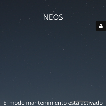
NEOS
El modo mantenimiento está activado