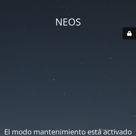
NEOS
El modo mantenimiento está activado