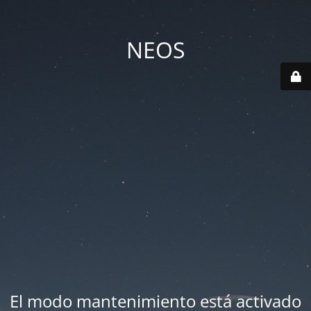
NEOS
El modo mantenimiento está activado