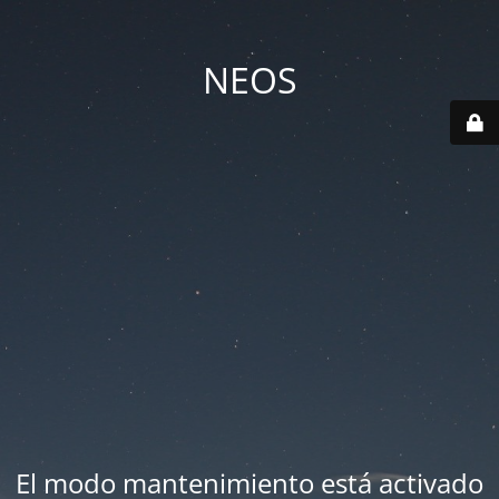
NEOS
El modo mantenimiento está activado