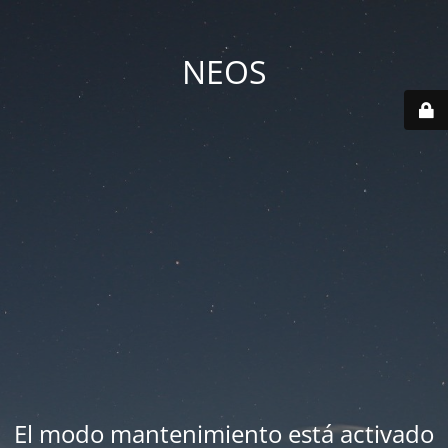
NEOS
El modo mantenimiento está activado