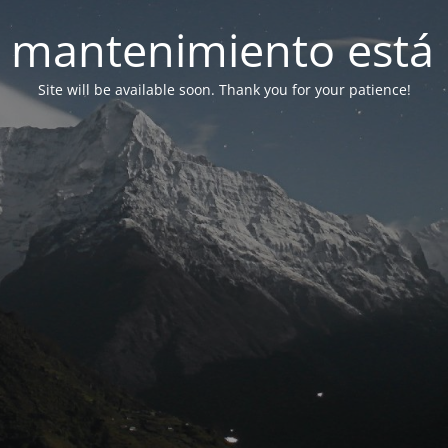
 mantenimiento está 
Site will be available soon. Thank you for your patience!