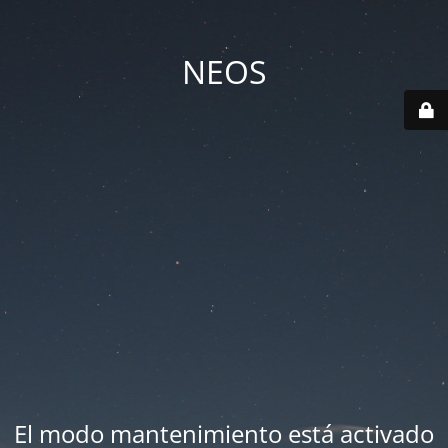
NEOS
El modo mantenimiento está activado