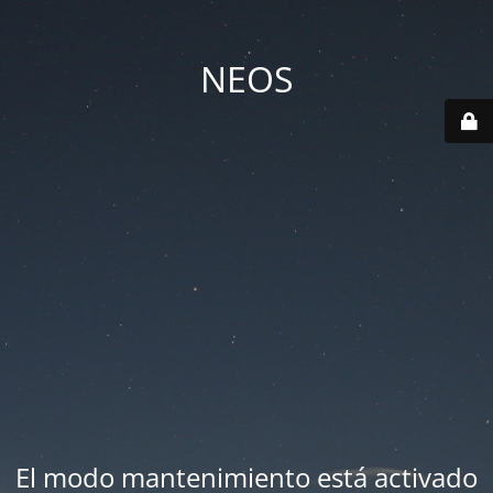
NEOS
El modo mantenimiento está activado