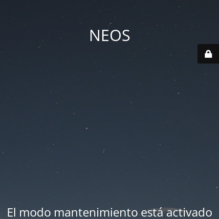
NEOS
El modo mantenimiento está activado