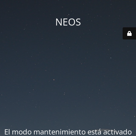
NEOS
El modo mantenimiento está activado