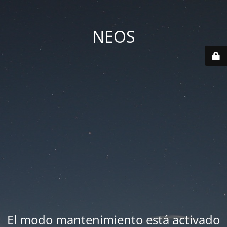
NEOS
El modo mantenimiento está activado