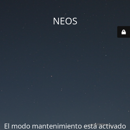
NEOS
El modo mantenimiento está activado